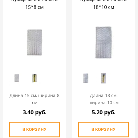
15*8 см
18*10 см
Длина-15 см, ширина-8
Длина-18 см,
см
ширина-10 см
3.40 руб.
5.20 руб.
В КОРЗИНУ
В КОРЗИНУ