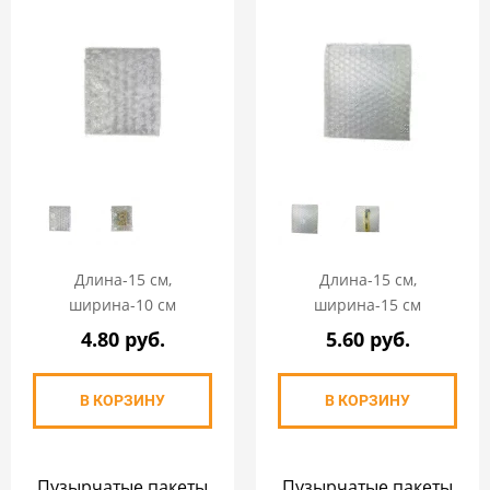
Длина-15 см,
Длина-15 см,
ширина-10 см
ширина-15 см
4.80 руб.
5.60 руб.
В КОРЗИНУ
В КОРЗИНУ
Пузырчатые пакеты
Пузырчатые пакеты