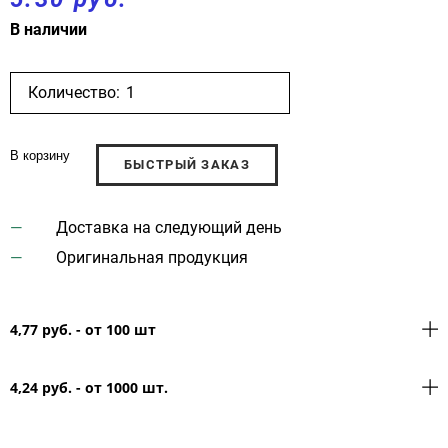
В наличии
Количество:
В корзину
БЫСТРЫЙ ЗАКАЗ
Доставка на следующий день
Оригинальная продукция
4,77 руб. - от 100 шт
4,24 руб. - от 1000 шт.