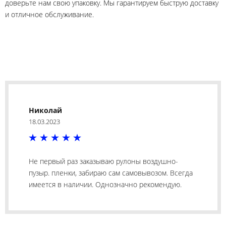
доверьте нам свою упаковку. Мы гарантируем быструю доставку
и отличное обслуживание.
Николай
18.03.2023
Не первый раз заказываю рулоны воздушно-
пузыр. пленки, забираю сам самовывозом. Всегда
имеется в наличии. Однозначно рекомендую.