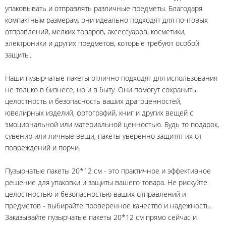
упаковывать и отправлять различные предметы. Благодаря
компактным размерам, они идеально подходят для почтовых
отправлений, мелких товаров, аксессуаров, косметики,
электроники и других предметов, которые требуют особой
защиты.
Наши пузырчатые пакеты отлично подходят для использования
не только в бизнесе, но и в быту. Они помогут сохранить
целостность и безопасность ваших драгоценностей,
ювелирных изделий, фотографий, книг и других вещей с
эмоциональной или материальной ценностью. Будь то подарок,
сувенир или личные вещи, пакеты уверенно защитят их от
повреждений и порчи.
Пузырчатые пакеты 20*12 см - это практичное и эффективное
решение для упаковки и защиты вашего товара. Не рискуйте
целостностью и безопасностью ваших отправлений и
предметов - выбирайте проверенное качество и надежность.
Заказывайте пузырчатые пакеты 20*12 см прямо сейчас и