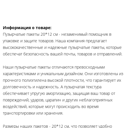
Информация о товаре:
Пузырчатые пакеты 20*12 см - незаменимый помощник в
упаковке и защите товаров. Наша компания предлагает
высококачественные и надежные пузырчатые пакеты, которые
обеспечат безопасность вашей почты, товаров и отправлений.
Наши пузырчатые пакеты отличаются превосходными
характеристиками и уникальным дизайном. Они изготовлены из
прочного полиэтилена высокой плотности, что гарантирует их
долговечность и надежность. А пузырчатая текстура
обеспечивает упругую амортизацию, защищая ваш товар от
повреждений, ударов, царапин и других неблагоприятных
воздействий, которые могут происходить во время
транспортировки или хранения.
Размеры наших пакетов - 20*12 см, что позволяет удобно