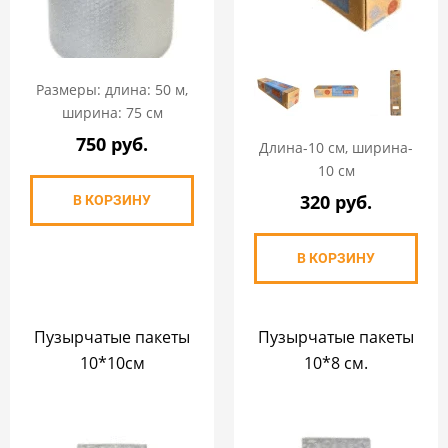
Размеры: длина: 50 м,
ширина: 75 см
750 руб.
Длина-10 см, ширина-
10 см
320 руб.
В КОРЗИНУ
В КОРЗИНУ
Пузырчатые пакеты
Пузырчатые пакеты
10*10см
10*8 см.