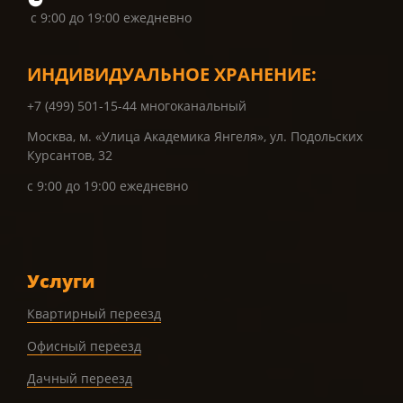
с 9:00 до 19:00 ежедневно
ИНДИВИДУАЛЬНОЕ ХРАНЕНИЕ:
+7 (499) 501-15-44 многоканальный
Москва, м. «Улица Академика Янгеля», ул. Подольских
Курсантов, 32
с 9:00 до 19:00 ежедневно
Услуги
Квартирный переезд
Офисный переезд
Дачный переезд