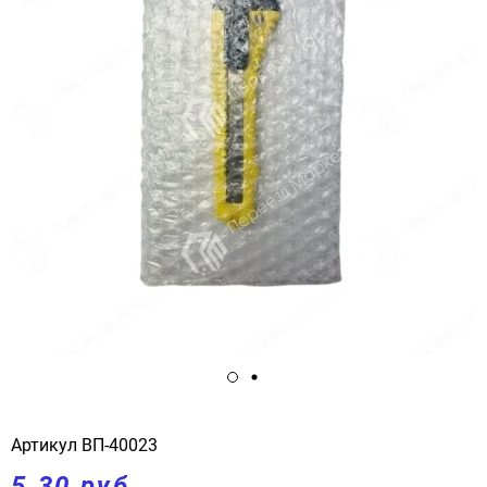
Артикул
ВП-40023
5.30 руб.