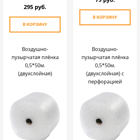
295 руб.
В КОРЗИНУ
В КОРЗИНУ
Воздушно-
Воздушно-
пузырчатая плёнка
пузырчатая плёнка
0,5*50м.
0,5*50м.
(двухслойная)
(двухслойная) с
перфорацией