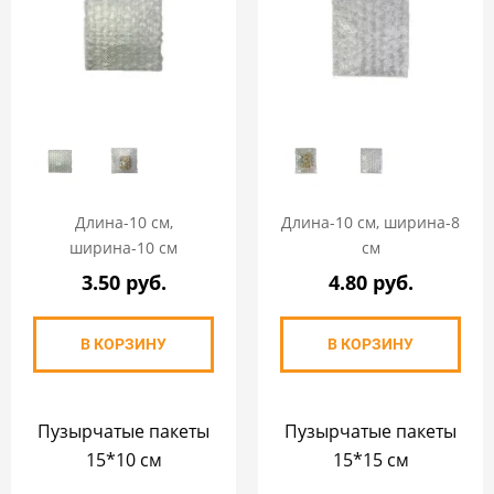
Длина-10 см,
Длина-10 см, ширина-8
ширина-10 см
см
3.50 руб.
4.80 руб.
В КОРЗИНУ
В КОРЗИНУ
Пузырчатые пакеты
Пузырчатые пакеты
15*10 см
15*15 см