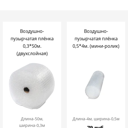
Воздушно-
Воздушно-
пузырчатая плёнка
пузырчатая плёнка
0,3*50м.
0,5*4м. (мини-ролик)
(двухслойная)
Длина-50м,
Длина-4м, ширина-0,5м
ширина-0,3м
79 руб.