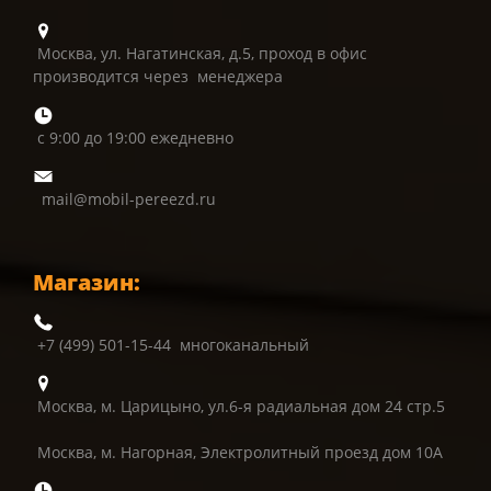
Москва, ул. Нагатинская, д.5, проход в офис
производится через менеджера
с 9:00 до 19:00 ежедневно
mail@mobil-pereezd.ru
Магазин:
+7 (499) 501-15-44 многоканальный
Москва, м. Царицыно, ул.6-я радиальная дом 24 стр.5
Москва, м. Нагорная, Электролитный проезд дом 10А