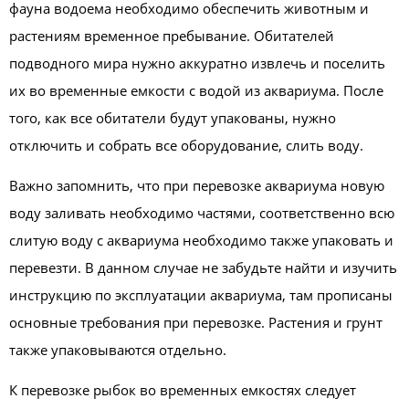
фауна водоема необходимо обеспечить животным и
растениям временное пребывание. Обитателей
подводного мира нужно аккуратно извлечь и поселить
их во временные емкости с водой из аквариума. После
того, как все обитатели будут упакованы, нужно
отключить и собрать все оборудование, слить воду.
Важно запомнить, что при перевозке аквариума новую
воду заливать необходимо частями, соответственно всю
слитую воду с аквариума необходимо также упаковать и
перевезти. В данном случае не забудьте найти и изучить
инструкцию по эксплуатации аквариума, там прописаны
основные требования при перевозке. Растения и грунт
также упаковываются отдельно.
К перевозке рыбок во временных емкостях следует