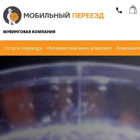
МУВИНГОВАЯ КОМПАНИЯ
Услуги переезда
Интернет-магазин упаковки
Компания