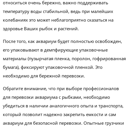
относиться очень бережно, важно поддерживать
температуру воды стабильной, ведь при малейших
колебаниях это может неблагоприятно сказаться на
здоровье Ваших рыбок и растений.
После того, как аквариум будет полностью освобожден,
его упаковывают в демпфирующие упаковочные
материалы (пузырчатая пленка, поролон, гофрированная
бумага), фиксируют упаковочной пленкой. Это
необходимо для бережной перевозки.
Обратите внимание, что при выборе профессионалов
для перевозки аквариума с рыбками, необходимо
убедиться в наличии аналогичного опыта и транспорта,
который позволит надежно закрепить емкости и сам
аквариум для безопасной перевозки. Опытные грузчики