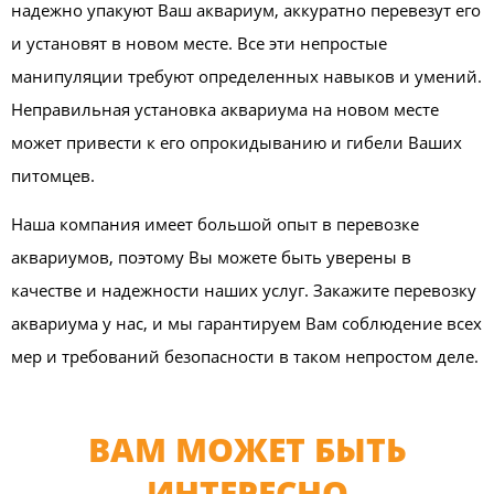
надежно упакуют Ваш аквариум, аккуратно перевезут его
и установят в новом месте. Все эти непростые
манипуляции требуют определенных навыков и умений.
Неправильная установка аквариума на новом месте
может привести к его опрокидыванию и гибели Ваших
питомцев.
Наша компания имеет большой опыт в перевозке
аквариумов, поэтому Вы можете быть уверены в
качестве и надежности наших услуг. Закажите перевозку
аквариума у нас, и мы гарантируем Вам соблюдение всех
мер и требований безопасности в таком непростом деле.
ВАМ МОЖЕТ БЫТЬ
ИНТЕРЕСНО