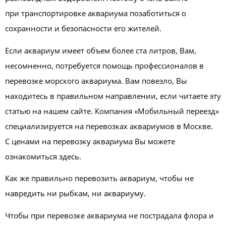
при транспортировке аквариума позаботиться о
сохранности и безопасности его жителей.
Если аквариум имеет объем более ста литров, Вам,
несомненно, потребуется помощь профессионалов в
перевозке морского аквариума. Вам повезло, Вы
находитесь в правильном направлении, если читаете эту
статью на нашем сайте. Компания «Мобильный переезд»
специализируется на перевозках аквариумов в Москве.
С ценами на перевозку аквариума Вы можете
ознакомиться здесь.
Как же правильно перевозить аквариум, чтобы не
навредить ни рыбкам, ни аквариуму.
Чтобы при перевозке аквариума не пострадала флора и