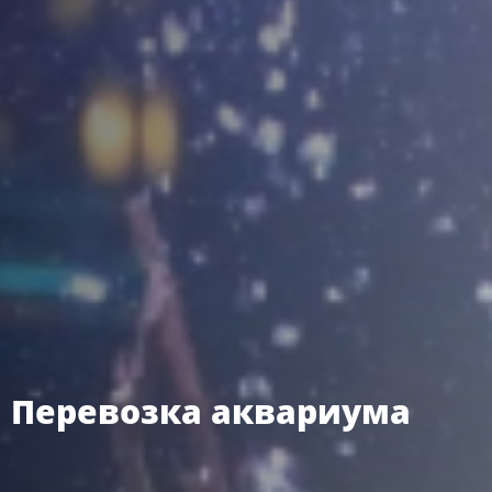
Перевозка аквариума