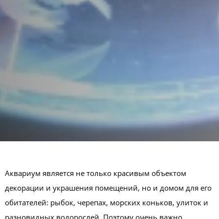
Аквариум является не только красивым объектом
декорации и украшения помещений, но и домом для его
обитателей: рыбок, черепах, морских коньков, улиток и
разновидных водорослей. Поэтому очень важно