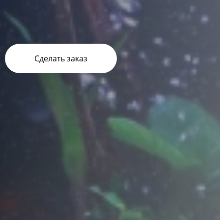
Сделать заказ