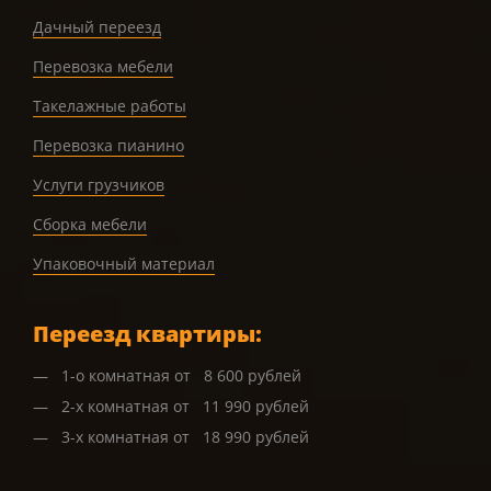
Дачный переезд
Перевозка мебели
Такелажные работы
Перевозка пианино
Услуги грузчиков
Сборка мебели
Упаковочный материал
Переезд квартиры:
1-о комнатная от 8 600 рублей
2-х комнатная от 11 990 рублей
3-х комнатная от 18 990 рублей