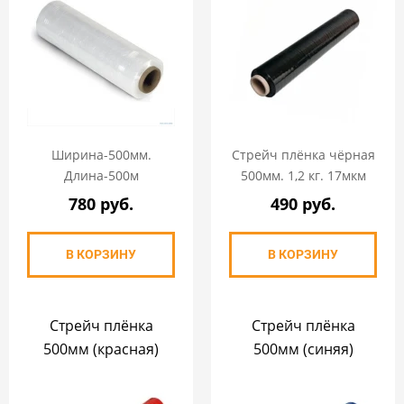
Ширина-500мм.
Стрейч плёнка чёрная
Длина-500м
500мм. 1,2 кг. 17мкм
780 руб.
490 руб.
В КОРЗИНУ
В КОРЗИНУ
Стрейч плёнка
Стрейч плёнка
500мм (красная)
500мм (синяя)