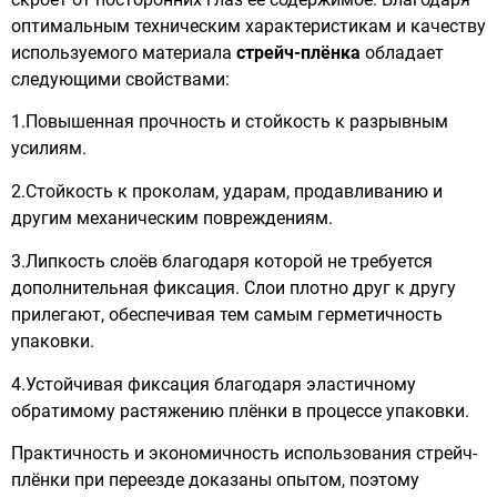
оптимальным техническим характеристикам и качеству
используемого материала
стрейч-плёнка
обладает
следующими свойствами:
1.Повышенная прочность и стойкость к разрывным
усилиям.
2.Стойкость к проколам, ударам, продавливанию и
другим механическим повреждениям.
3.Липкость слоёв благодаря которой не требуется
дополнительная фиксация. Слои плотно друг к другу
прилегают, обеспечивая тем самым герметичность
упаковки.
4.Устойчивая фиксация благодаря эластичному
обратимому растяжению плёнки в процессе упаковки.
Практичность и экономичность использования стрейч-
плёнки при переезде доказаны опытом, поэтому