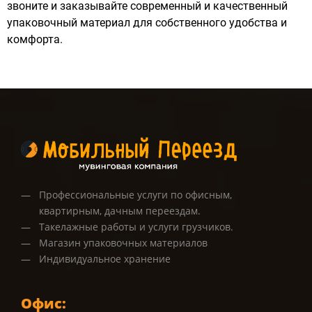
звоните и заказывайте современный и качественный
упаковочный материал для собственного удобства и
комфорта.
Профессиональные услуги по офисным,
квартирным, дачным переездам.
Такелажные работы и услуги грузчиков.
Магазин упаковочных материалов
Индивидуальное хранение
Офис: