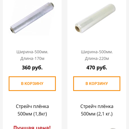
Ширина-500мм.
Ширина-500мм.
Длина-170м
Длина-220м
360 руб.
470 руб.
В КОРЗИНУ
В КОРЗИНУ
Стрейч плёнка
Стрейч плёнка
500мм (1,8кг)
500мм (2,1 кг.)