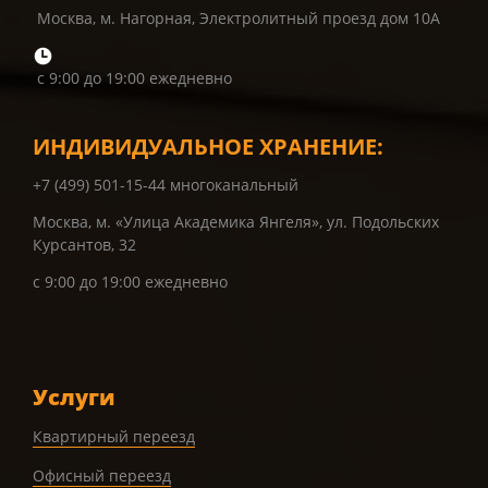
Москва, м. Нагорная, Электролитный проезд дом 10А
с 9:00 до 19:00 ежедневно
ИНДИВИДУАЛЬНОЕ ХРАНЕНИЕ:
+7 (499) 501-15-44 многоканальный
Москва, м. «Улица Академика Янгеля», ул. Подольских
Курсантов, 32
с 9:00 до 19:00 ежедневно
Услуги
Квартирный переезд
Офисный переезд