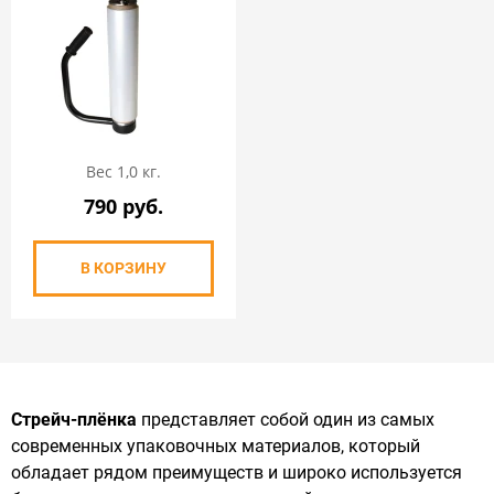
Вес 1,0 кг.
790 руб.
В КОРЗИНУ
Стрейч-плёнка
представляет собой один из самых
современных упаковочных материалов, который
обладает рядом преимуществ и широко используется