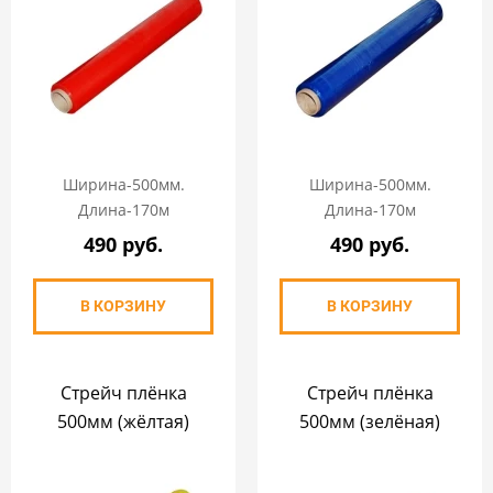
Ширина-500мм.
Ширина-500мм.
Длина-170м
Длина-170м
490 руб.
490 руб.
В КОРЗИНУ
В КОРЗИНУ
Стрейч плёнка
Стрейч плёнка
500мм (жёлтая)
500мм (зелёная)