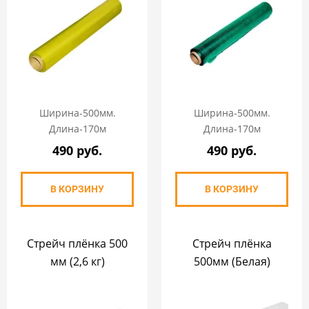
Ширина-500мм.
Ширина-500мм.
Длина-170м
Длина-170м
490 руб.
490 руб.
В КОРЗИНУ
В КОРЗИНУ
Стрейч плёнка 500
Стрейч плёнка
мм (2,6 кг)
500мм (Белая)