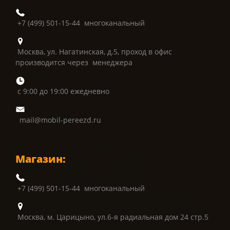
+7 (499) 501-15-44 многоканальный
Москва, ул. Нагатинская, д.5, проход в офис
производится через менеджера
с 9:00 до 19:00 ежедневно
mail@mobil-pereezd.ru
Магазин:
+7 (499) 501-15-44 многоканальный
Москва, м. Царицыно, ул.6-я радиальная дом 24 стр.5