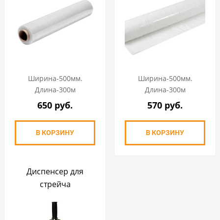
Ширина-500мм.
Ширина-500мм.
Длина-300м
Длина-300м
650 руб.
570 руб.
В КОРЗИНУ
В КОРЗИНУ
Диспенсер для
стрейча