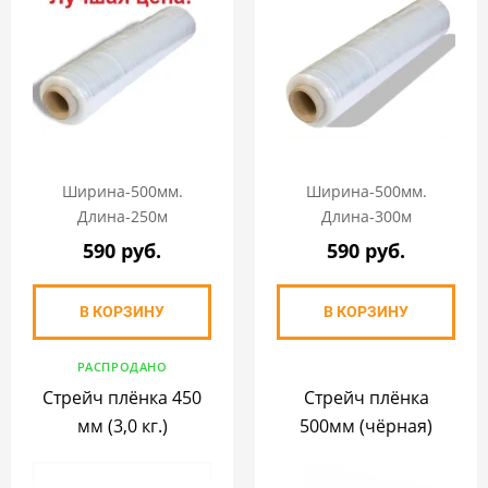
Ширина-500мм.
Ширина-500мм.
Длина-250м
Длина-300м
590 руб.
590 руб.
В КОРЗИНУ
В КОРЗИНУ
РАСПРОДАНО
Стрейч плёнка 450
Стрейч плёнка
мм (3,0 кг.)
500мм (чёрная)