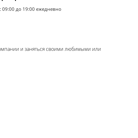
с 09:00 до 19:00 ежедневно​
 компании и заняться своими любимыми или