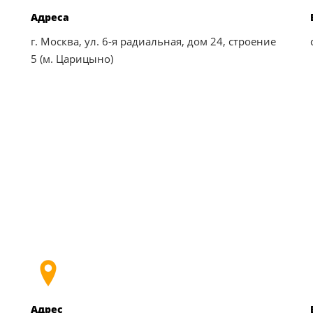
Адреса
г. Москва, ул. 6-я радиальная, дом 24, строение
5 (м. Царицыно)
Адрес