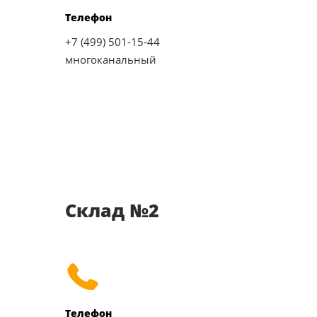
Телефон
+7 (499) 501-15-44
многоканальный
Склад №2
Телефон