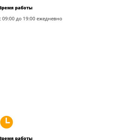
Время работы
с 09:00 до 19:00 ежедневно​
Время работы