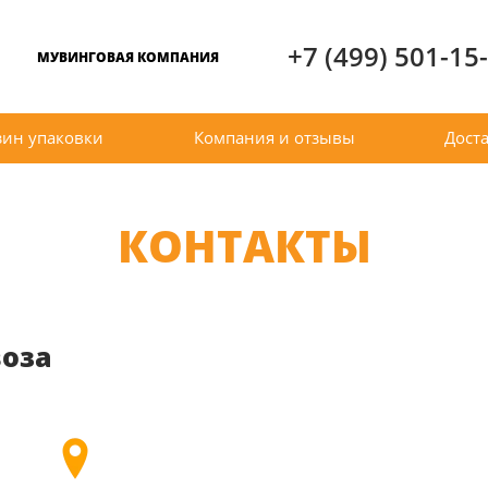
+7 (499) 501-15
МУВИНГОВАЯ КОМПАНИЯ
зин упаковки
Компания и отзывы
Доста
КОНТАКТЫ
воза