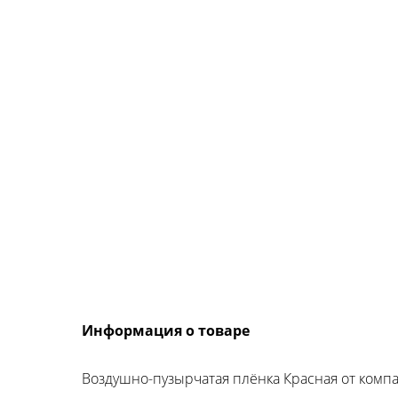
Информация о товаре
Воздушно-пузырчатая плёнка Красная от ком