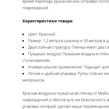
время переезда, хранения или отправки почто
повреждений.
Характеристики товара:
Цвет: Красный
Размер: 1,2 метра в ширину и 50 метров в 
Двухслойная структура: Плёнка имеет два с
Пузырьки воздуха: Пузырьки воздуха в пл
столкновениях.
Универсальное применение: Подходит для у
Легкая и удобная упаковка: Рулон плёнки 
материалов.
Красная воздушно-пузырчатая плёнка от Моби
повреждений и обеспечьте им безопасность в
упаковки, который сделает ваше перемещени