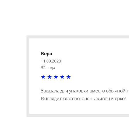
Вера
11.09.2023
32 года
Заказала для упаковки вместо обычной 
Выглядит классно, очень живо ) и ярко!