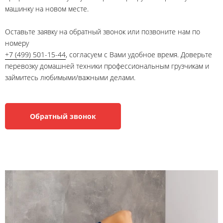
машинку на новом месте.
Оставьте заявку на обратный звонок или позвоните нам по
номеру
+7 (499) 501-15-44
, согласуем с Вами удобное время. Доверьте
перевозку домашней техники профессиональным грузчикам и
займитесь любимыми/важными делами.
Обратный звонок