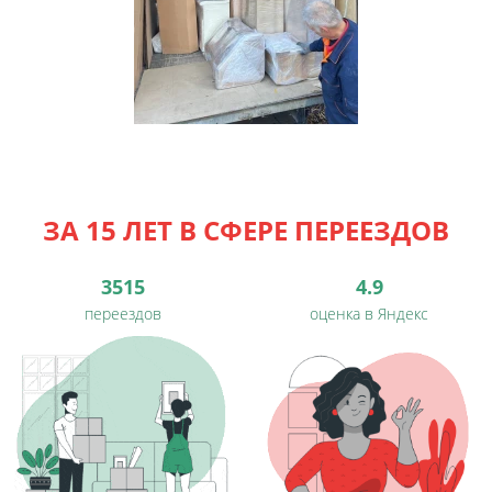
ЗА 15 ЛЕТ В СФЕРЕ ПЕРЕЕЗДОВ
3515
4.9
переездов
оценка в Яндекс