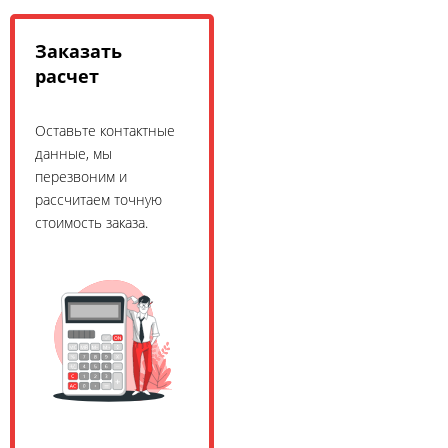
Заказать
расчет
Оставьте контактные
данные, мы
перезвоним и
рассчитаем точную
стоимость заказа.