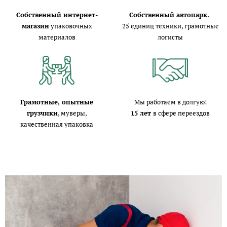
Собственный интернет-
Собственный автопарк.
магазин
упаковочных
25 единиц техники, грамотные
материалов
логисты
Грамотные, опытные
Мы работаем в долгую!
грузчики
, муверы,
15 лет
в сфере переездов
качественная упаковка