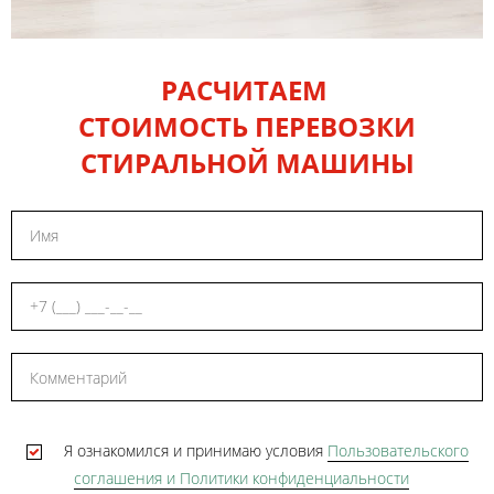
РАСЧИТАЕМ
СТОИМОСТЬ
ПЕРЕВОЗКИ
СТИРАЛЬНОЙ МАШИНЫ
Я ознакомился и принимаю условия
Пользовательского
соглашения и Политики конфиденциальности