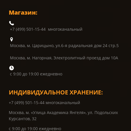
Магазин:
+7 (499) 501-15-44 многоканальный
Москва, м. Царицыно, ул.6-я радиальная дом 24 стр.5
Москва, м. Нагорная, Электролитный проезд дом 10А
с 9:00 до 19:00 ежедневно
ИНДИВИДУАЛЬНОЕ ХРАНЕНИЕ:
+7 (499) 501-15-44 многоканальный
Москва, м. «Улица Академика Янгеля», ул. Подольских
Курсантов, 32
с 9:00 до 19:00 ежедневно