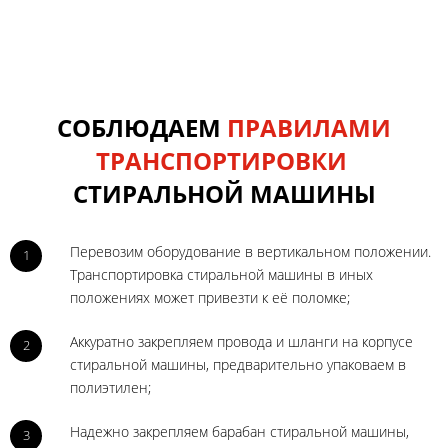
СОБЛЮДАЕМ
ПРАВИЛАМИ
ТРАНСПОРТИРОВКИ
СТИРАЛЬНОЙ МАШИНЫ
Перевозим оборудование в вертикальном положении.
1
Транспортировка стиральной машины в иных
положениях может привезти к её поломке;
Аккуратно закрепляем провода и шланги на корпусе
2
стиральной машины, предварительно упаковаем в
полиэтилен;
Надежно закрепляем барабан стиральной машины,
3