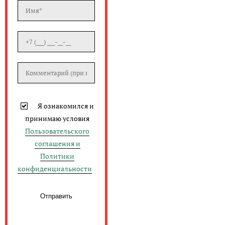
Я ознакомился и
принимаю условия
Пользовательского
соглашения и
Политики
конфиденциальности
Отправить