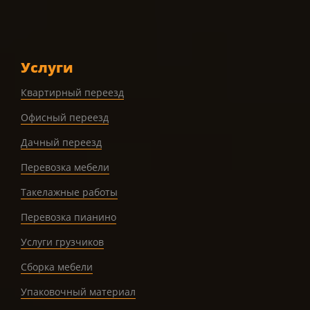
Услуги
Квартирный переезд
Офисный переезд
Дачный переезд
Перевозка мебели
Такелажные работы
Перевозка пианино
Услуги грузчиков
Сборка мебели
Упаковочный материал