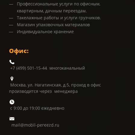
Профессиональные услуги по офисным,
квартирным, дачным переездам.
Такелажные работы и услуги грузчиков.
Магазин упаковочных материалов
Индивидуальное хранение
Офис:
+7 (499) 501-15-44 многоканальный
Москва, ул. Нагатинская, д.5, проход в офис
производится через менеджера
с 9:00 до 19:00 ежедневно
mail@mobil-pereezd.ru