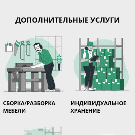
ДОПОЛНИТЕЛЬНЫЕ УСЛУГИ
СБОРКА/РАЗБОРКА
ИНДИВИДУАЛЬНОЕ
МЕБЕЛИ
ХРАНЕНИЕ