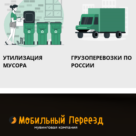
УТИЛИЗАЦИЯ
ГРУЗОПЕРЕВОЗКИ ПО
МУСОРА
РОССИИ