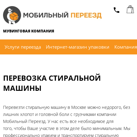
МУВИНГОВАЯ КОМПАНИЯ
Услуги переезда
Интернет-магазин упаковки
Компания
ПЕРЕВОЗКА СТИРАЛЬНОЙ
МАШИНЫ
Перевезти стиральную машину в Москве можно недорого, без
лишних хлопот и головной боли с грузчиками компании
Мобильный Переезд. У нас есть все необходимое для
того, чтобы Ваше участие в этом деле было минимальным. Мы
профессионально упакуем и транспортируем стиральную