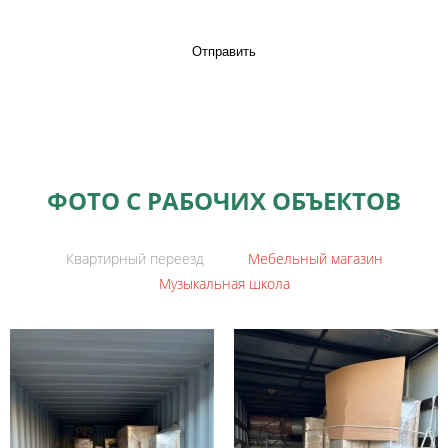
Отправить
ФОТО С РАБОЧИХ ОБЪЕКТОВ
Квартирный переезд
Мебельный магазин
Музыкальная школа