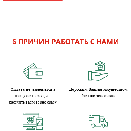
6 ПРИЧИН РАБОТАТЬ С НАМИ
Оплата не изменится
в
Дорожим Вашим имуществом
процессе переезда -
больше чем своим
рассчитываем верно сразу