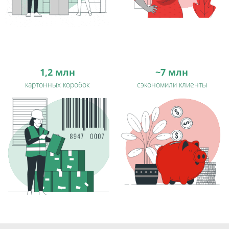
1,2 млн
~7 млн
картонных коробок
сэкономили клиенты