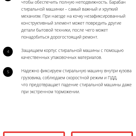
чтобы обеспечить полную неподвижность. Барабан
стиральной машинки – самый важный и хрупкий
механизм. При наезде на кочку незафиксированный
конструктивный элемент может повредить другие
детали бытовой техники, после чего может
понадобиться дорогостоящий ремонт.
Защищаем корпус стиральной машины с помощью
4
качественных упаковочных материалов.
Надежно фиксируем стиральную машину внутри кузова
5
грузовика, соблюдаем скоростной режим и ПДД,
что предотвращает падение стиральной машины даже
при экстренном торможении.