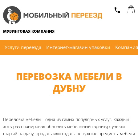
МУВИНГОВАЯ КОМПАНИЯ
Услуги переезда
Интернет-магазин упаковки
Компания
ПЕРЕВОЗКА МЕБЕЛИ В
ДУБНУ
Перевозка мебели – одна из самых популярных услуг. Каждый
хоть раз планировал обновить мебельный гарнитур, увезти
старый на дачу, продать или отдать ненужные предметы мебели