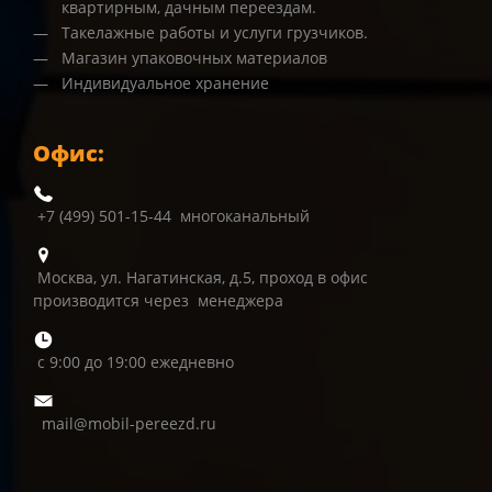
квартирным, дачным переездам.
Такелажные работы и услуги грузчиков.
Магазин упаковочных материалов
Индивидуальное хранение
Офис:
+7 (499) 501-15-44 многоканальный
Москва, ул. Нагатинская, д.5, проход в офис
производится через менеджера
с 9:00 до 19:00 ежедневно
mail@mobil-pereezd.ru