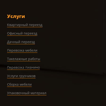
Услуги
Квартирный переезд
Офисный переезд
Дачный переезд
Перевозка мебели
Такелажные работы
Перевозка пианино
Услуги грузчиков
Сборка мебели
Упаковочный материал