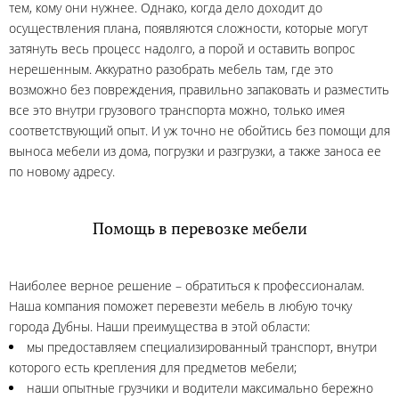
тем, кому они нужнее. Однако, когда дело доходит до
осуществления плана, появляются сложности, которые могут
затянуть весь процесс надолго, а порой и оставить вопрос
нерешенным. Аккуратно разобрать мебель там, где это
возможно без повреждения, правильно запаковать и разместить
все это внутри грузового транспорта можно, только имея
соответствующий опыт. И уж точно не обойтись без помощи для
выноса мебели из дома, погрузки и разгрузки, а также заноса ее
по новому адресу.
Помощь в перевозке мебели
Наиболее верное решение – обратиться к профессионалам.
Наша компания поможет перевезти мебель в любую точку
города Дубны. Наши преимущества в этой области:
мы предоставляем специализированный транспорт, внутри
которого есть крепления для предметов мебели;
наши опытные грузчики и водители максимально бережно