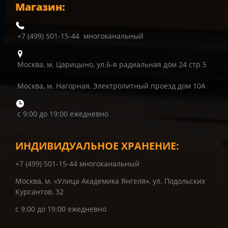
Магазин:
+7 (499) 501-15-44 многоканальный
Москва, м. Царицыно, ул.6-я радиальная дом 24 стр.5
Москва, м. Нагорная, Электролитный проезд дом 10А
с 9:00 до 19:00 ежедневно
ИНДИВИДУАЛЬНОЕ ХРАНЕНИЕ:
+7 (499) 501-15-44 многоканальный
Москва, м. «Улица Академика Янгеля», ул. Подольских
Курсантов, 32
с 9:00 до 19:00 ежедневно