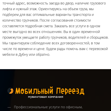
точный адрес, возможность заезда во двор, наличие грузового
лифта и нужный этаж. Ориентируясь на объем груза, мы
подберем для вас оптимальные варианты транспорта и
количество грузчиков. После согласования стоимости
составляется подробная смета. Заказать все услуги в одном
месте выгодно во всех отношениях. Вы в один временной
промежуток умещаете работу грузчиков, водителей и сборщиков.
Мы гарантируем соблюдение всех договоренностей, в том
числе по времени и цене. Будем рады помочь вам с перевозкой
мебели в Дубну или обратно.
Профессиональные услуги по офисным,