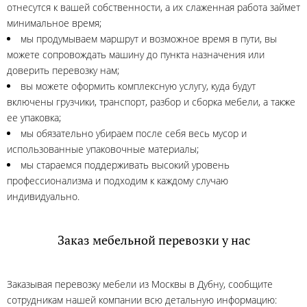
отнесутся к вашей собственности, а их слаженная работа займет
минимальное время;
мы продумываем маршрут и возможное время в пути, вы
можете сопровождать машину до пункта назначения или
доверить перевозку нам;
вы можете оформить комплексную услугу, куда будут
включены грузчики, транспорт, разбор и сборка мебели, а также
ее упаковка;
мы обязательно убираем после себя весь мусор и
использованные упаковочные материалы;
мы стараемся поддерживать высокий уровень
профессионализма и подходим к каждому случаю
индивидуально.
Заказ мебельной перевозки у нас
Заказывая перевозку мебели из Москвы в Дубну, сообщите
сотрудникам нашей компании всю детальную информацию: