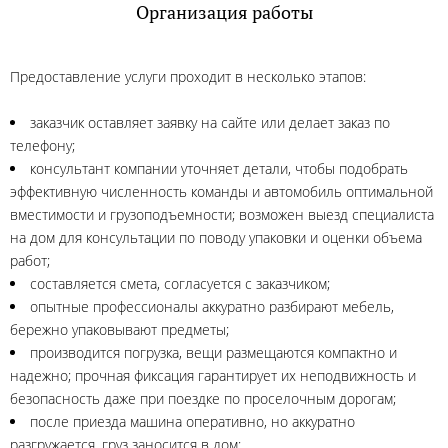
Организация работы
Предоставление услуги проходит в несколько этапов:
заказчик оставляет заявку на сайте или делает заказ по
телефону;
консультант компании уточняет детали, чтобы подобрать
эффективную численность команды и автомобиль оптимальной
вместимости и грузоподъемности; возможен выезд специалиста
на дом для консультации по поводу упаковки и оценки объема
работ;
составляется смета, согласуется с заказчиком;
опытные профессионалы аккуратно разбирают мебель,
бережно упаковывают предметы;
производится погрузка, вещи размещаются компактно и
надежно; прочная фиксация гарантирует их неподвижность и
безопасность даже при поездке по проселочным дорогам;
после приезда машина оперативно, но аккуратно
разгружается, груз заносится в дом;