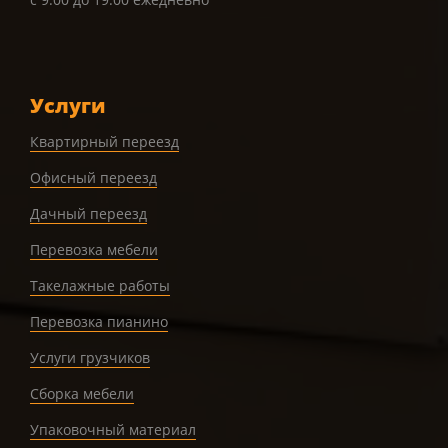
Услуги
Квартирный переезд
Офисный переезд
Дачный переезд
Перевозка мебели
Такелажные работы
Перевозка пианино
Услуги грузчиков
Сборка мебели
Упаковочный материал