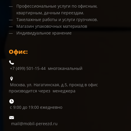
Профессиональные услуги по офисным,
квартирным, дачным переездам.
Такелажные работы и услуги грузчиков.
Магазин упаковочных материалов
Индивидуальное хранение
Офис:
+7 (499) 501-15-44 многоканальный
Москва, ул. Нагатинская, д.5, проход в офис
производится через менеджера
с 9:00 до 19:00 ежедневно
mail@mobil-pereezd.ru