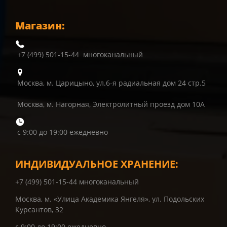
Магазин:
+7 (499) 501-15-44 многоканальный
Москва, м. Царицыно, ул.6-я радиальная дом 24 стр.5
Москва, м. Нагорная, Электролитный проезд дом 10А
с 9:00 до 19:00 ежедневно
ИНДИВИДУАЛЬНОЕ ХРАНЕНИЕ:
+7 (499) 501-15-44 многоканальный
Москва, м. «Улица Академика Янгеля», ул. Подольских
Курсантов, 32
с 9:00 до 19:00 ежедневно