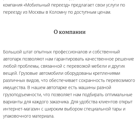
компания «Мобильный переезд» предлагает свои услуги по
переезду из Москвы в Коломну по доступным ценам.
О компании
Большой штат опытных профессионалов и собственный
автопарк позволяют нам гарантировать качественное решение
любой проблемы, связанной с перевозкой мебели и других
вещей. Грузовые автомобили оборудованы креплениями
различных видов, что обеспечивает сохранность перевозимого
имущества. В нашем автопарке есть машины разной
грузоподъемности, что позволяет нам подбирать оптимальные
варианты для каждого заказчика. Для удобства клиентов открыт
интернет-магазин с широким выбором специальной тары и
упаковочного материала.