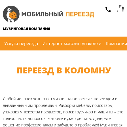
МУВИНГОВАЯ КОМПАНИЯ
Услуги переезда
Интернет-магазин упаковки
Компания
ПЕРЕЕЗД В КОЛОМНУ
Любой человек хоть раз в жизни сталкивается с переездом и
вызванными им проблемами. Разборка мебели, поиск тары,
упаковка множества предметов, поиск грузчиков и машины – это
только часть вопросов, которые нужно решить. Доверьте
решение профессионалам и забудьте о проблемах! Мувинговая