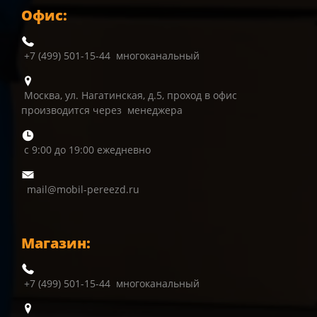
Офис:
+7 (499) 501-15-44 многоканальный
Москва, ул. Нагатинская, д.5, проход в офис
производится через менеджера
с 9:00 до 19:00 ежедневно
mail@mobil-pereezd.ru
Магазин:
+7 (499) 501-15-44 многоканальный