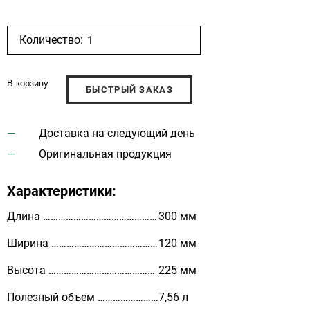
Количество:
В корзину
БЫСТРЫЙ ЗАКАЗ
Доставка на следующий день
Оригинальная продукция
Характеристики:
Длина ………………………………………
300 мм
Ширина ……………………………………
120 мм
Высота ……………………………………
225 мм
Полезный объем ……………………
7,56 л