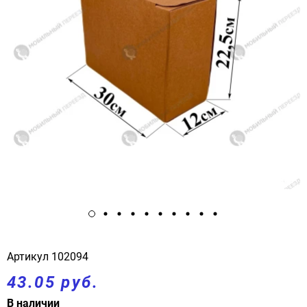
Артикул
102094
43.05 руб.
В наличии