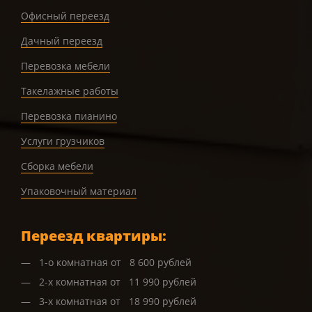
Офисный переезд
Дачный переезд
Перевозка мебели
Такелажные работы
Перевозка пианино
Услуги грузчиков
Сборка мебели
Упаковочный материал
Переезд квартиры:
1-о комнатная от 8 600 рублей
2-х комнатная от 11 990 рублей
3-х комнатная от 18 990 рублей