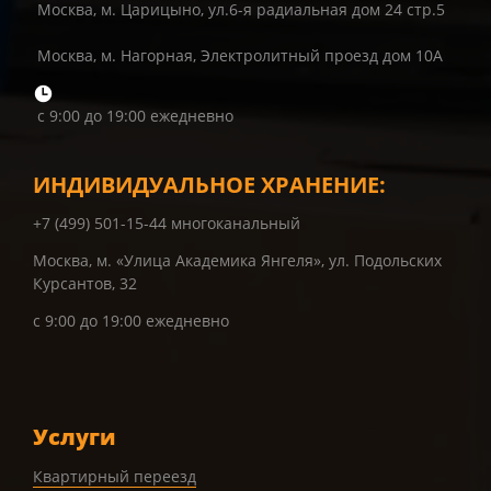
Москва, м. Царицыно, ул.6-я радиальная дом 24 стр.5
Москва, м. Нагорная, Электролитный проезд дом 10А
с 9:00 до 19:00 ежедневно
ИНДИВИДУАЛЬНОЕ ХРАНЕНИЕ:
+7 (499) 501-15-44 многоканальный
Москва, м. «Улица Академика Янгеля», ул. Подольских
Курсантов, 32
с 9:00 до 19:00 ежедневно
Услуги
Квартирный переезд