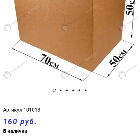
Артикул
101013
160 руб.
В наличии