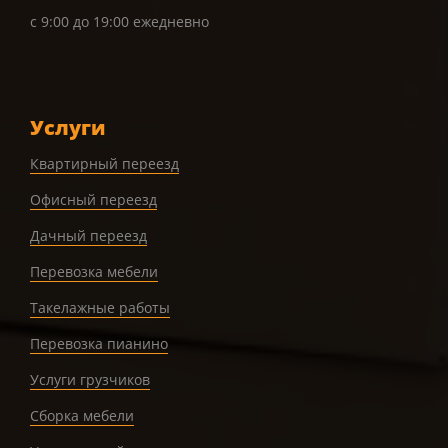
с 9:00 до 19:00 ежедневно
Услуги
Квартирный переезд
Офисный переезд
Дачный переезд
Перевозка мебели
Такелажные работы
Перевозка пианино
Услуги грузчиков
Сборка мебели