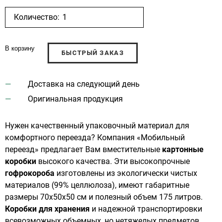
Количество:
В корзину
БЫСТРЫЙ ЗАКАЗ
Доставка на следующий день
Оригинальная продукция
Нужен качественный упаковочный материал для
комфортного переезда? Компания «Мобильный
переезд» предлагает Вам вместительные
картонные
коробки
высокого качества. Эти высокопрочные
гофрокороба
изготовлены из экологически чистых
материалов (99% целлюлоза), имеют габаритные
размеры 70х50х50 см и полезный объем 175 литров.
Коробки для хранения
и надежной транспортировки
всевозможных объемных, но нетяжелых предметов