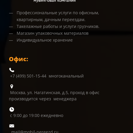
Профессиональные услуги по офисным,
квартирным, дачным переездам.
Такелажные работы и услуги грузчиков.
Магазин упаковочных материалов
Индивидуальное хранение
Офис:
+7 (499) 501-15-44 многоканальный
Москва, ул. Нагатинская, д.5, проход в офис
производится через менеджера
с 9:00 до 19:00 ежедневно
mail@mobil-pereezd.ru