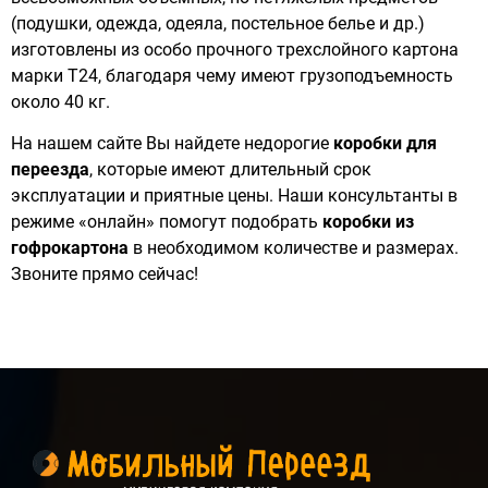
(подушки, одежда, одеяла, постельное белье и др.)
изготовлены из особо прочного трехслойного картона
марки Т24, благодаря чему имеют грузоподъемность
около 40 кг.
На нашем сайте Вы найдете недорогие
коробки для
переезда
, которые имеют длительный срок
эксплуатации и приятные цены. Наши консультанты в
режиме «онлайн» помогут подобрать
коробки из
гофрокартона
в необходимом количестве и размерах.
Звоните прямо сейчас!