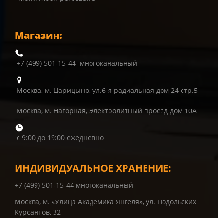
Магазин:
+7 (499) 501-15-44 многоканальный
Москва, м. Царицыно, ул.6-я радиальная дом 24 стр.5
Москва, м. Нагорная, Электролитный проезд дом 10А
с 9:00 до 19:00 ежедневно
ИНДИВИДУАЛЬНОЕ ХРАНЕНИЕ:
+7 (499) 501-15-44 многоканальный
Москва, м. «Улица Академика Янгеля», ул. Подольских
Курсантов, 32