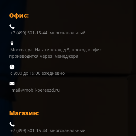
Офис:
+7 (499) 501-15-44 многоканальный
Москва, ул. Нагатинская, д.5, проход в офис
производится через менеджера
с 9:00 до 19:00 ежедневно
mail@mobil-pereezd.ru
Магазин:
+7 (499) 501-15-44 многоканальный