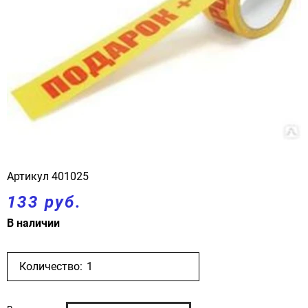
Артикул
401025
133 руб.
В наличии
Количество: