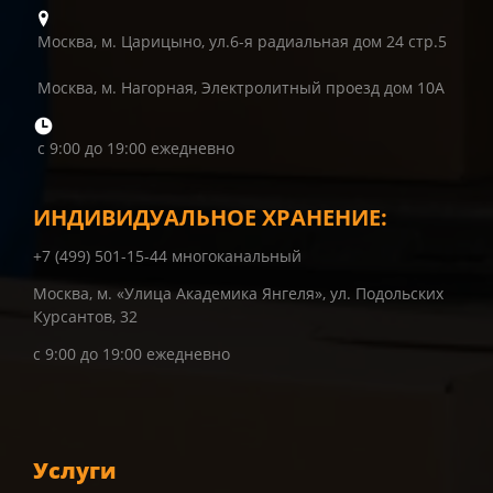
Москва, м. Царицыно, ул.6-я радиальная дом 24 стр.5
Москва, м. Нагорная, Электролитный проезд дом 10А
с 9:00 до 19:00 ежедневно
ИНДИВИДУАЛЬНОЕ ХРАНЕНИЕ:
+7 (499) 501-15-44 многоканальный
Москва, м. «Улица Академика Янгеля», ул. Подольских
Курсантов, 32
с 9:00 до 19:00 ежедневно
Услуги