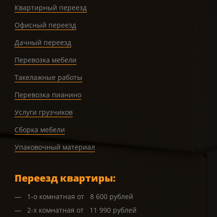
Квартирный переезд
Офисный переезд
Дачный переезд
Перевозка мебели
Такелажные работы
Перевозка пианино
Услуги грузчиков
Сборка мебели
Упаковочный материал
Переезд квартиры:
1-о комнатная от 8 600 рублей
2-х комнатная от 11 990 рублей