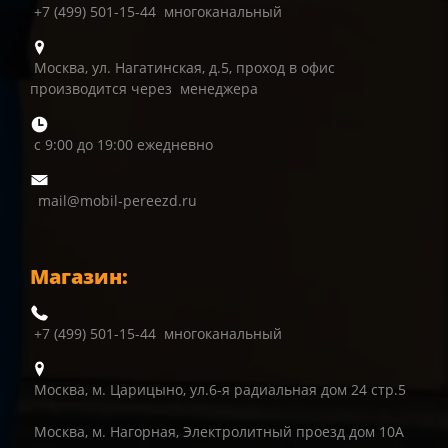
+7 (499) 501-15-44 многоканальный
Москва, ул. Нагатинская, д.5, проход в офис
производится через менеджера
с 9:00 до 19:00 ежедневно
mail@mobil-pereezd.ru
Магазин:
+7 (499) 501-15-44 многоканальный
Москва, м. Царицыно, ул.6-я радиальная дом 24 стр.5
Москва, м. Нагорная, Электролитный проезд дом 10А