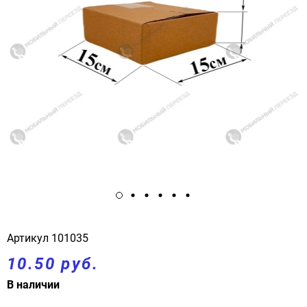
Артикул
101035
10.50 руб.
В наличии