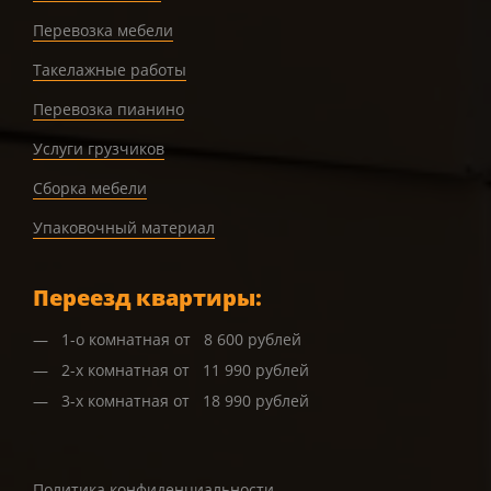
Перевозка мебели
Такелажные работы
Перевозка пианино
Услуги грузчиков
Сборка мебели
Упаковочный материал
Переезд квартиры:
1-о комнатная от 8 600 рублей
2-х комнатная от 11 990 рублей
3-х комнатная от 18 990 рублей
Политика конфиденциальности