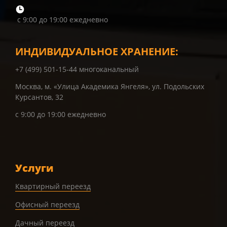
с 9:00 до 19:00 ежедневно
ИНДИВИДУАЛЬНОЕ ХРАНЕНИЕ:
+7 (499) 501-15-44 многоканальный
Москва, м. «Улица Академика Янгеля», ул. Подольских
Курсантов, 32
с 9:00 до 19:00 ежедневно
Услуги
Квартирный переезд
Офисный переезд
Дачный переезд