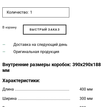
Количество:
В корзину
БЫСТРЫЙ ЗАКАЗ
Доставка на следующий день
Оригинальная продукция
Внутренние размеры коробок: 390х290х188
мм
Характеристики:
Длина .........................................................
400 мм
Ширина .......................................................
300 мм