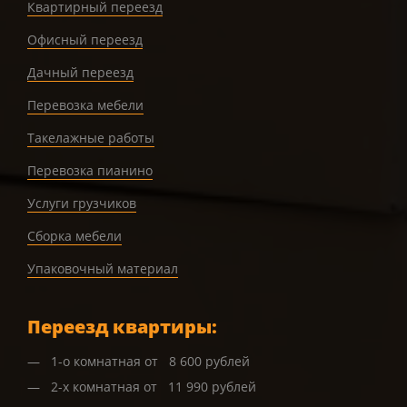
Квартирный переезд
Офисный переезд
Дачный переезд
Перевозка мебели
Такелажные работы
Перевозка пианино
Услуги грузчиков
Сборка мебели
Упаковочный материал
Переезд квартиры:
1-о комнатная от 8 600 рублей
2-х комнатная от 11 990 рублей