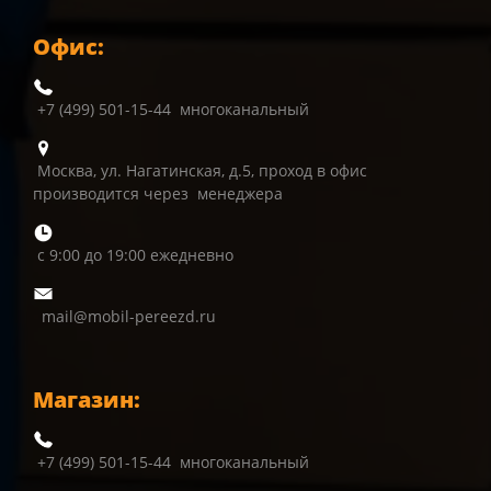
Офис:
+7 (499) 501-15-44 многоканальный
Москва, ул. Нагатинская, д.5, проход в офис
производится через менеджера
с 9:00 до 19:00 ежедневно
mail@mobil-pereezd.ru
Магазин:
+7 (499) 501-15-44 многоканальный