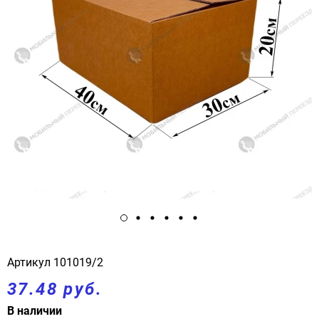
Артикул
101019/2
37.48 руб.
В наличии