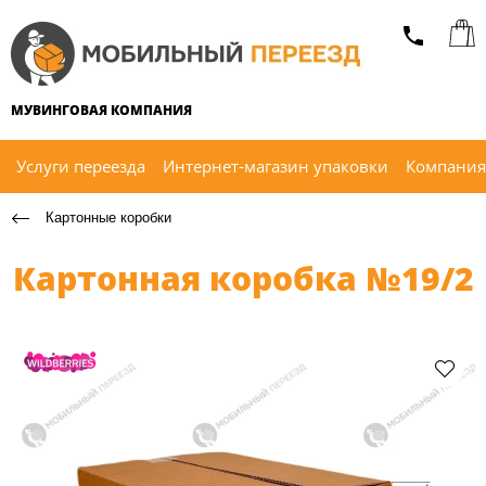
МУВИНГОВАЯ КОМПАНИЯ
Услуги переезда
Интернет-магазин упаковки
Компания
Картонные коробки
Картонная коробка №19/2