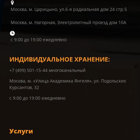
Москва, м. Царицыно, ул.6-я радиальная дом 24 стр.5
Москва, м. Нагорная, Электролитный проезд дом 10А
с 9:00 до 19:00 ежедневно
ИНДИВИДУАЛЬНОЕ ХРАНЕНИЕ:
+7 (499) 501-15-44 многоканальный
Москва, м. «Улица Академика Янгеля», ул. Подольских
Курсантов, 32
с 9:00 до 19:00 ежедневно
Услуги