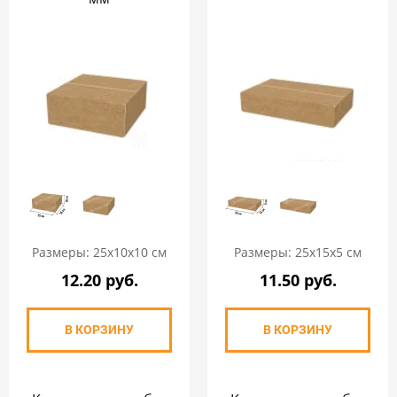
Размеры: 25х10х10 см
Размеры: 25х15х5 см
12.20 руб.
11.50 руб.
В КОРЗИНУ
В КОРЗИНУ