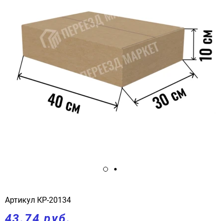
Артикул
КР-20134
43.74 руб.