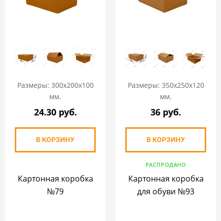
Размеры: 300х200х100
Размеры: 350х250х120
мм.
мм.
24.30 руб.
36 руб.
В КОРЗИНУ
В КОРЗИНУ
РАСПРОДАНО
Картонная коробка
Картонная коробка
№79
для обуви №93