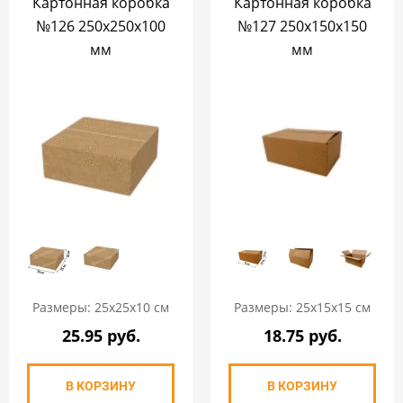
Картонная коробка
Картонная коробка
№126 250х250х100
№127 250х150х150
мм
мм
Размеры: 25х25х10 см
Размеры: 25х15х15 см
25.95 руб.
18.75 руб.
В КОРЗИНУ
В КОРЗИНУ