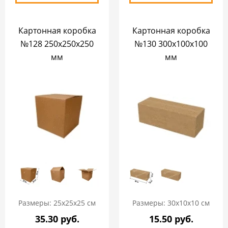
Картонная коробка
Картонная коробка
№128 250х250х250
№130 300х100х100
мм
мм
Размеры: 25х25х25 см
Размеры: 30х10х10 см
35.30 руб.
15.50 руб.