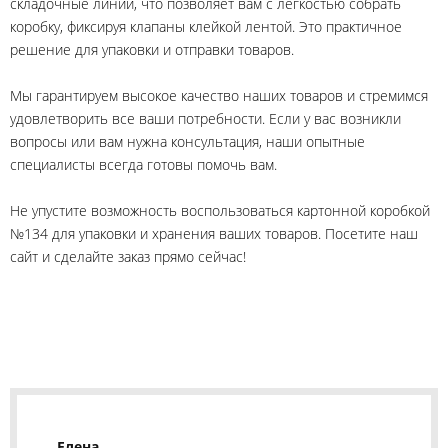
складочные линии, что позволяет вам с легкостью собрать
коробку, фиксируя клапаны клейкой лентой. Это практичное
решение для упаковки и отправки товаров.
Мы гарантируем высокое качество наших товаров и стремимся
удовлетворить все ваши потребности. Если у вас возникли
вопросы или вам нужна консультация, наши опытные
специалисты всегда готовы помочь вам.
Не упустите возможность воспользоваться картонной коробкой
№134 для упаковки и хранения ваших товаров. Посетите наш
сайт и сделайте заказ прямо сейчас!
Елена