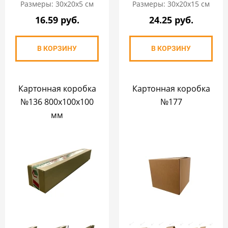
Размеры: 30х20х5 см
Размеры: 30х20х15 см
16.59 руб.
24.25 руб.
В КОРЗИНУ
В КОРЗИНУ
Картонная коробка
Картонная коробка
№136 800х100х100
№177
мм