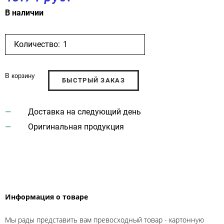
В наличии
Количество:
В корзину
БЫСТРЫЙ ЗАКАЗ
Доставка на следующий день
Оригинальная продукция
Информация о товаре
Мы рады представить вам превосходный товар - картонную