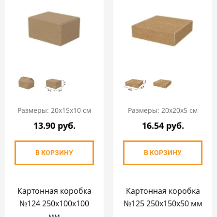
Размеры: 20х15х10 см
Размеры: 20х20х5 см
13.90 руб.
16.54 руб.
В КОРЗИНУ
В КОРЗИНУ
Картонная коробка
Картонная коробка
№124 250х100х100
№125 250х150х50 мм
мм