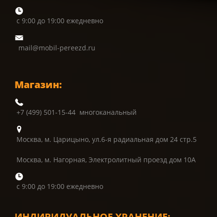
с 9:00 до 19:00 ежедневно
mail@mobil-pereezd.ru
Магазин:
+7 (499) 501-15-44 многоканальный
Москва, м. Царицыно, ул.6-я радиальная дом 24 стр.5
Москва, м. Нагорная, Электролитный проезд дом 10А
с 9:00 до 19:00 ежедневно
ИНДИВИДУАЛЬНОЕ ХРАНЕНИЕ: