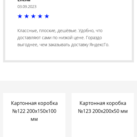
03.09.2023
Классные, плоские, дешёвые. Удобно, что
доставляют сами по низкой цене. Гораздо
выгоднее, чем заказывать доставку ЯндексГо.
Картонная коробка
Картонная коробка
№122 200х150х100
№123 200х200х50 мм
мм