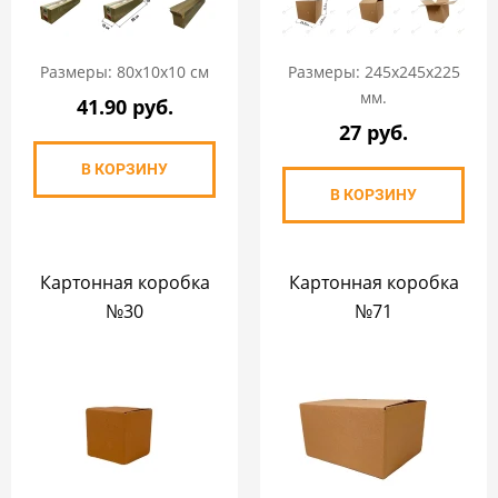
Размеры: 80х10х10 см
Размеры: 245х245х225
мм.
41.90 руб.
27 руб.
В КОРЗИНУ
В КОРЗИНУ
Картонная коробка
Картонная коробка
№30
№71