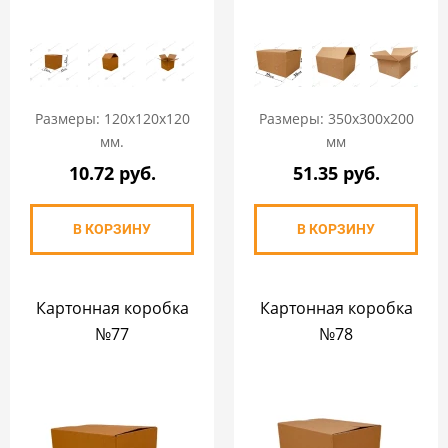
Размеры: 120х120х120
Размеры: 350х300х200
мм.
мм
10.72 руб.
51.35 руб.
В КОРЗИНУ
В КОРЗИНУ
Картонная коробка
Картонная коробка
№77
№78