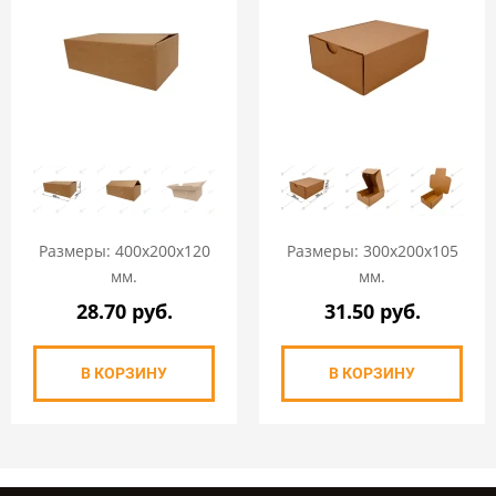
Размеры: 400х200х120
Размеры: 300х200х105
мм.
мм.
28.70 руб.
31.50 руб.
В КОРЗИНУ
В КОРЗИНУ