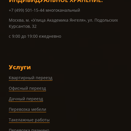
+7 (499) 501-15-44 многоканальный
Москва, м. «Улица Академика Янгеля», ул. Подольских
Курсантов, 32
с 9:00 до 19:00 ежедневно
Услуги
Квартирный переезд
Офисный переезд
Дачный переезд
Перевозка мебели
Такелажные работы
Перевозка пианино