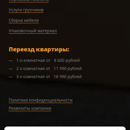
Услуги грузчиков
Сборка мебели
Упаковочный материал
Переезд квартиры:
1-о комнатная от 8 600 рублей
2-х комнатная от 11 990 рублей
3-х комнатная от 18 990 рублей
Политика конфиденциальности
Реквизиты компании