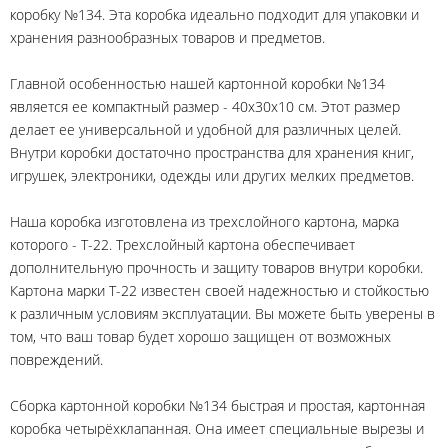
коробку №134. Эта коробка идеально подходит для упаковки и
хранения разнообразных товаров и предметов.
Главной особенностью нашей картонной коробки №134
является ее компактный размер - 40х30х10 см. Этот размер
делает ее универсальной и удобной для различных целей.
Внутри коробки достаточно пространства для хранения книг,
игрушек, электроники, одежды или других мелких предметов.
Наша коробка изготовлена из трехслойного картона, марка
которого - Т-22. Трехслойный картона обеспечивает
дополнительную прочность и защиту товаров внутри коробки.
Картона марки Т-22 известен своей надежностью и стойкостью
к различным условиям эксплуатации. Вы можете быть уверены в
том, что ваш товар будет хорошо защищен от возможных
повреждений.
Сборка картонной коробки №134 быстрая и простая, картонная
коробка четырёхклапанная. Она имеет специальные вырезы и