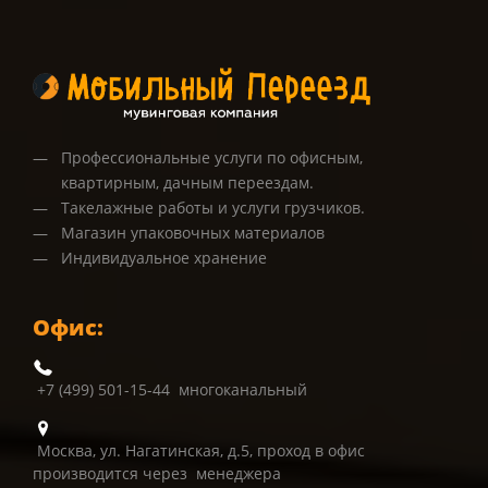
Профессиональные услуги по офисным,
квартирным, дачным переездам.
Такелажные работы и услуги грузчиков.
Магазин упаковочных материалов
Индивидуальное хранение
Офис:
+7 (499) 501-15-44 многоканальный
Москва, ул. Нагатинская, д.5, проход в офис
производится через менеджера