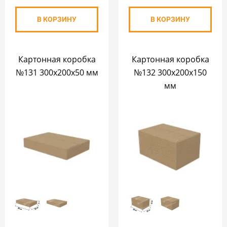
В КОРЗИНУ
В КОРЗИНУ
Картонная коробка
Картонная коробка
№131 300х200х50 мм
№132 300х200х150
мм