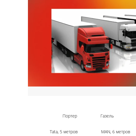
Портер
Газель
Tata, 5 метров
MAN, 6 метров