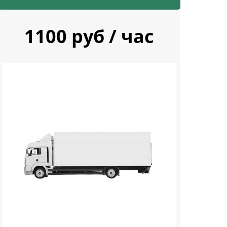
1100 руб / час