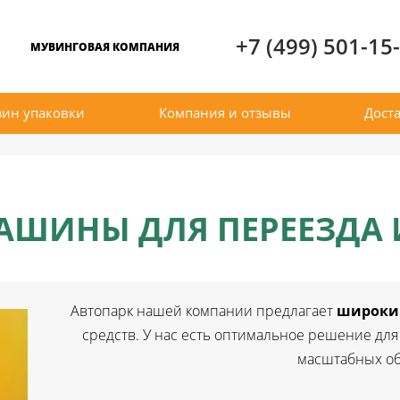
+7 (499) 501-15
МУВИНГОВАЯ КОМПАНИЯ
зин упаковки
Компания и отзывы
Доста
АШИНЫ ДЛЯ ПЕРЕЕЗДА 
Автопарк нашей компании предлагает
широкий
средств. У нас есть оптимальное решение для 
масштабных о