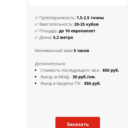
✅ Грузоподъемность:
1,5-2,5 тонны
✅ Вместительность:
20
-25 кубов
✅ Площадь:
до 10 европаллет
✅ Длина:
5
,2 метра
Минимальный заказ
5
часов
Дополнительно:
Стоимость последующего часа -
850 руб.
Выезд за МКАД -
30
руб./км.
Въезд в пределы ТТК -
850 руб.
Заказать