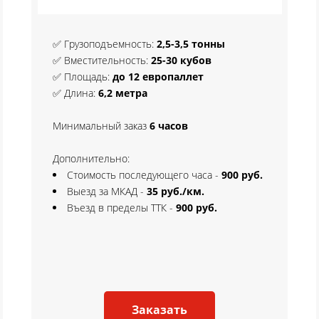
✅ Грузоподъемность:
2,5-3,5 тонны
✅ Вместительность:
25-30 кубов
✅ Площадь:
до 12 европаллет
✅ Длина:
6,2 метра
Минимальный заказ
6
часов
Дополнительно:
Стоимость последующего часа -
90
0 руб.
Выезд за МКАД -
35 руб./км.
Въезд в пределы ТТК -
90
0 руб.
Заказать