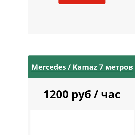
Mercedes / Kamaz 7 метров
1200 руб / час