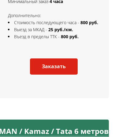
Минимальный заказ
4 часа
Дополнительно:
Стоимость последующего часа -
800 руб.
Выезд за МКАД -
25 руб./км.
Въезд в пределы ТТК -
800 руб.
Заказать
MAN / Kamaz / Tata 6 метров