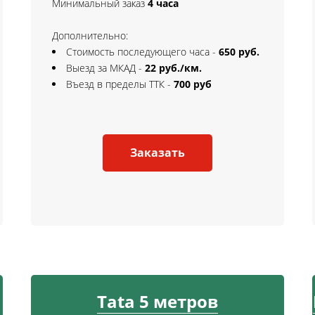
Минимальный заказ
4 часа
Дополнительно:
Стоимость последующего часа -
650 руб.
Выезд за МКАД -
22 руб./км.
Въезд в пределы ТТК -
700 руб
Заказать
Tata 5 метров