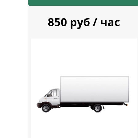
850 руб / час