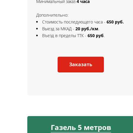
Минимальный заказ
4 часа
Дополнительно:
Стоимость последующего часа -
65
0 руб.
Выезд за МКАД -
20 руб./км
.
Въезд в пределы ТТК -
65
0 руб
.
Заказать
Газель 5 метров