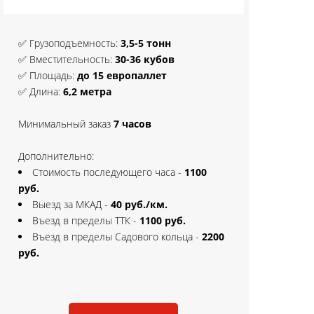
✅ Грузоподъемность:
3,5-5 тонн
✅ Вместительность:
30-36 кубов
✅ Площадь:
до 15 европаллет
✅ Длина:
6,2 метра
Минимальный заказ
7 часов
Дополнительно:
Стоимость последующего часа
-
1100
руб.
Выезд за МКАД -
40 руб./км.
Въезд в пределы ТТК -
1100 руб.
Въезд в пределы Садового кольца -
2200
руб.