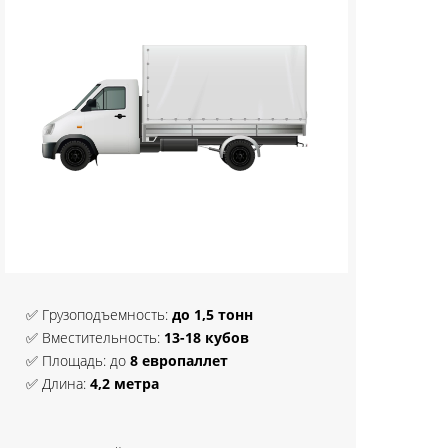
✅ Грузоподъемность:
до 1,5 тонн
✅ Вместительность:
13-18 кубов
✅ Площадь: до
8 европаллет
✅ Длина:
4,2 метра