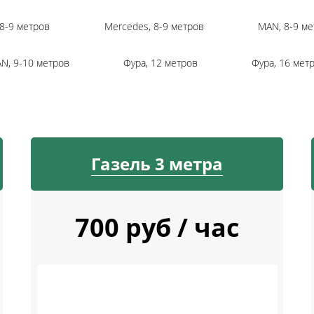
8-9 метров
Mercedes, 8-9 метров
MAN, 8-9 ме
N, 9-10 метров
Фура, 12 метров
Фура, 16 мет
Газель 3 метра
700 руб / час