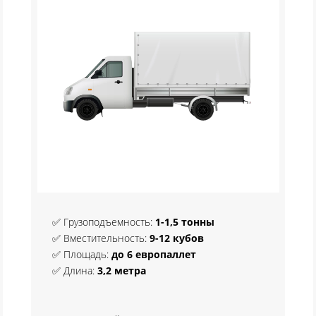
✅ Грузоподъемность:
1-1,5 тонны
✅ Вместительность:
9-12 кубов
✅ Площадь:
до 6 европаллет
✅ Длина:
3,2 метра