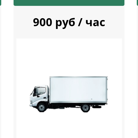
900 руб / час