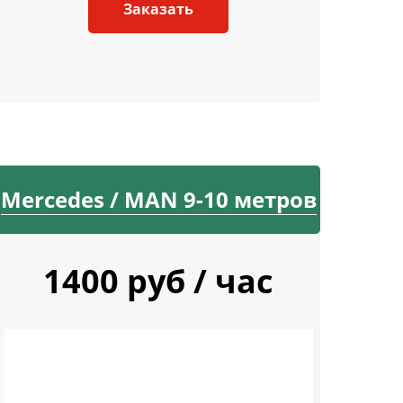
Заказать
Mercedes / MAN 9-10 метров
1400 руб / час