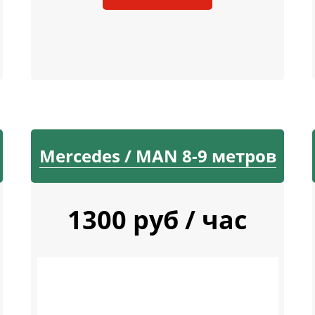
Mercedes / MAN 8-9 метров
1300 руб / час